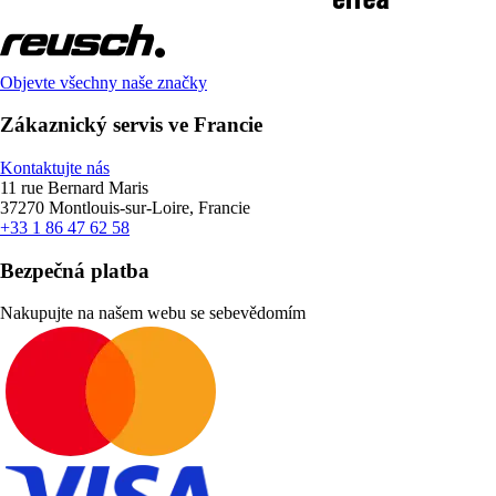
Objevte všechny naše značky
Zákaznický servis ve Francie
Kontaktujte nás
11 rue Bernard Maris
37270 Montlouis-sur-Loire, Francie
+33 1 86 47 62 58
Bezpečná platba
Nakupujte na našem webu se sebevědomím