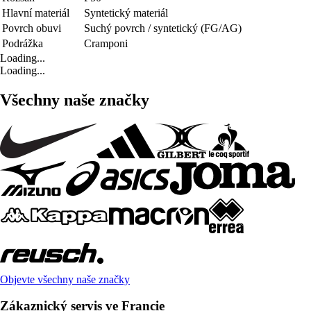
Hlavní materiál
Syntetický materiál
Povrch obuvi
Suchý povrch / syntetický (FG/AG)
Podrážka
Cramponi
Loading...
Loading...
Všechny naše značky
Objevte všechny naše značky
Zákaznický servis ve Francie