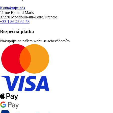
Kontaktujte nás
11 rue Bernard Maris
37270 Montlouis-sur-Loire, Francie
+33 1 86 47 62 58
Bezpečná platba
Nakupujte na našem webu se sebevědomím