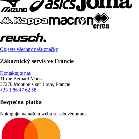
Objevte všechny naše značky
Zákaznický servis ve Francie
Kontaktujte nás
11 rue Bernard Maris
37270 Montlouis-sur-Loire, Francie
+33 1 86 47 62 58
Bezpečná platba
Nakupujte na našem webu se sebevědomím