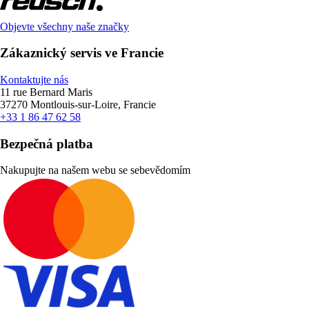
Objevte všechny naše značky
Zákaznický servis ve Francie
Kontaktujte nás
11 rue Bernard Maris
37270 Montlouis-sur-Loire, Francie
+33 1 86 47 62 58
Bezpečná platba
Nakupujte na našem webu se sebevědomím