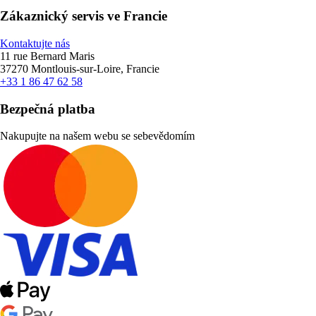
Zákaznický servis ve Francie
Kontaktujte nás
11 rue Bernard Maris
37270 Montlouis-sur-Loire, Francie
+33 1 86 47 62 58
Bezpečná platba
Nakupujte na našem webu se sebevědomím