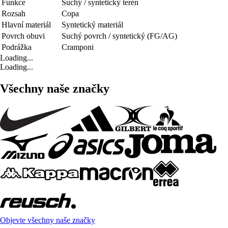
Funkce
Suchý / syntetický terén
Rozsah
Copa
Hlavní materiál
Syntetický materiál
Povrch obuvi
Suchý povrch / syntetický (FG/AG)
Podrážka
Cramponi
Loading...
Loading...
Všechny naše značky
Objevte všechny naše značky