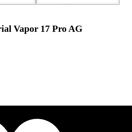
al Vapor 17 Pro AG