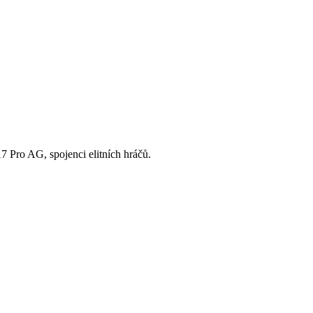
7 Pro AG, spojenci elitních hráčů.