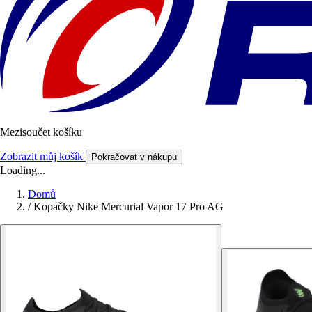
Mezisoučet košíku
Zobrazit můj košík
Pokračovat v nákupu
Loading...
Domů
/
Kopačky Nike Mercurial Vapor 17 Pro AG