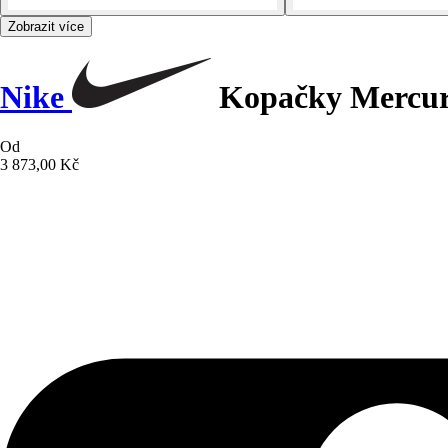
Zobrazit více
Nike
Kopačky Mercuri
Od
3 873,00 Kč