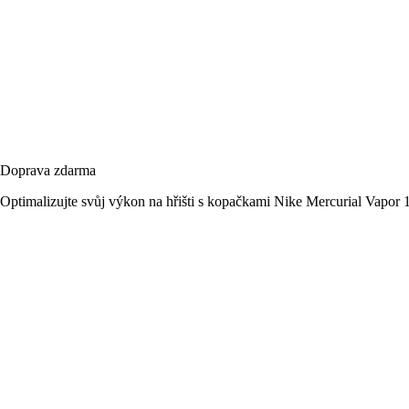
Doprava zdarma
Optimalizujte svůj výkon na hřišti s kopačkami Nike Mercurial Vapor 1