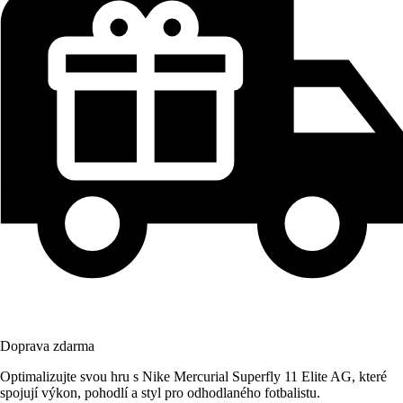
Doprava zdarma
Optimalizujte svou hru s Nike Mercurial Superfly 11 Elite AG, které
spojují výkon, pohodlí a styl pro odhodlaného fotbalistu.