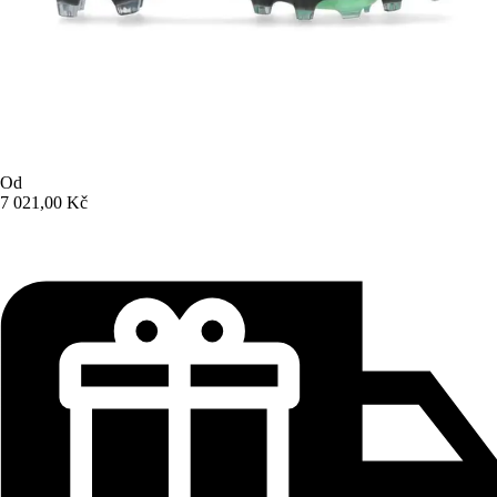
Od
7 021,00 Kč