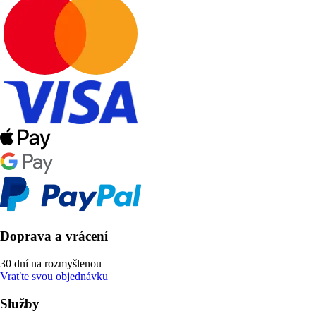
Doprava a vrácení
30 dní na rozmyšlenou
Vraťte svou objednávku
Služby