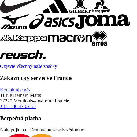
Objevte všechny naše značky
Zákaznický servis ve Francie
Kontaktujte nás
11 rue Bernard Maris
37270 Montlouis-sur-Loire, Francie
+33 1 86 47 62 58
Bezpečná platba
Nakupujte na našem webu se sebevědomím