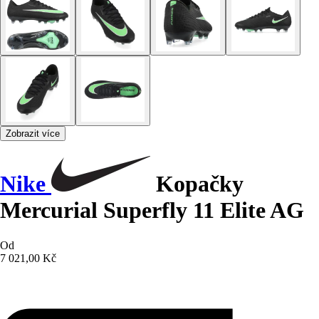
Zobrazit více
Nike
Kopačky
Mercurial Superfly 11 Elite AG
Od
7 021,00 Kč