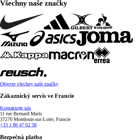
Všechny naše značky
Objevte všechny naše značky
Zákaznický servis ve Francie
Kontaktujte nás
11 rue Bernard Maris
37270 Montlouis-sur-Loire, Francie
+33 1 86 47 62 58
Bezpečná platba