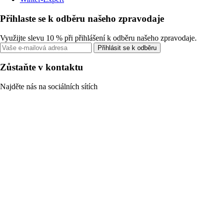
Přihlaste se k odběru našeho zpravodaje
Využijte slevu 10 % při přihlášení k odběru našeho zpravodaje.
Přihlásit se k odběru
Zůstaňte v kontaktu
Najděte nás na sociálních sítích