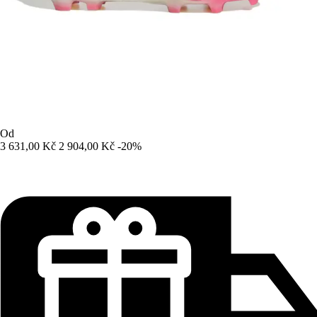
Od
3 631,00 Kč
2 904,00 Kč
-20%