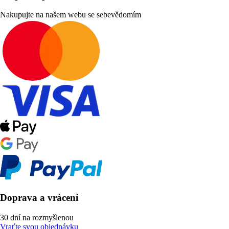
Nakupujte na našem webu se sebevědomím
Doprava a vrácení
30 dní na rozmyšlenou
Vraťte svou objednávku