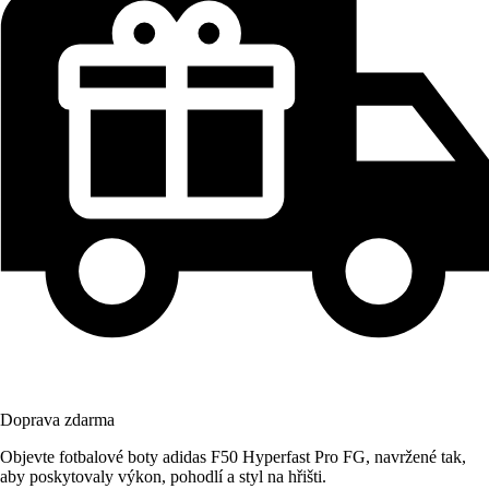
Doprava zdarma
Objevte fotbalové boty adidas F50 Hyperfast Pro FG, navržené tak,
aby poskytovaly výkon, pohodlí a styl na hřišti.