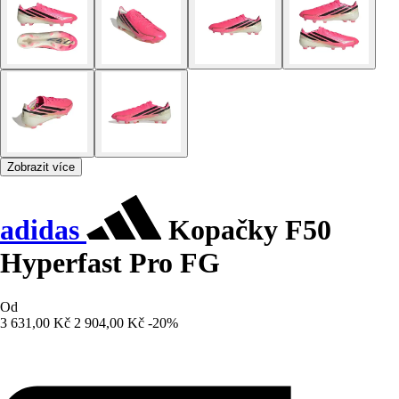
Zobrazit více
adidas
Kopačky F50
Hyperfast Pro FG
Od
3 631,00 Kč
2 904,00 Kč
-20%