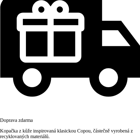
Doprava zdarma
Kopačka z kůže inspirovaná klasickou Copou, částečně vyrobená z
recyklovaných materiálů.