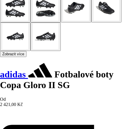
Zobrazit více
adidas
Fotbalové boty
Copa Gloro II SG
Od
2 421,00 Kč