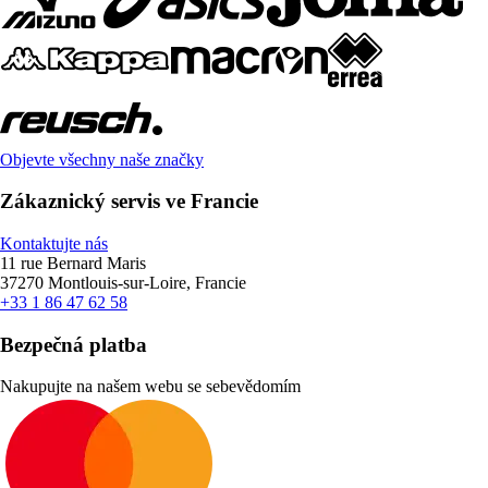
Objevte všechny naše značky
Zákaznický servis ve Francie
Kontaktujte nás
11 rue Bernard Maris
37270 Montlouis-sur-Loire, Francie
+33 1 86 47 62 58
Bezpečná platba
Nakupujte na našem webu se sebevědomím