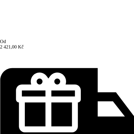
Od
2 421,00 Kč