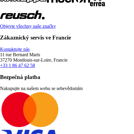
Objevte všechny naše značky
Zákaznický servis ve Francie
Kontaktujte nás
11 rue Bernard Maris
37270 Montlouis-sur-Loire, Francie
+33 1 86 47 62 58
Bezpečná platba
Nakupujte na našem webu se sebevědomím