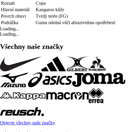
Rozsah
Copa
Hlavní materiál
Kangaroo kůže
Povrch obuvi
Tvrdý terén (FG)
Podrážka
Guma odolná vůči abrazivnímu opotřebení
Loading...
Loading...
Všechny naše značky
Objevte všechny naše značky