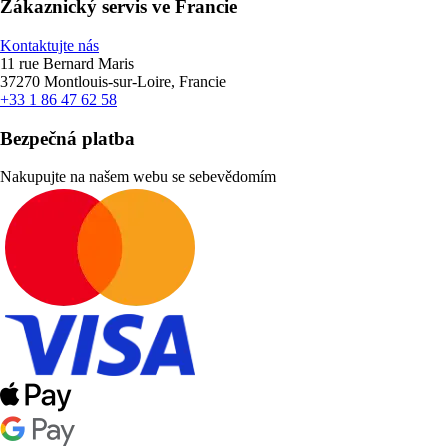
Zákaznický servis ve Francie
Kontaktujte nás
11 rue Bernard Maris
37270 Montlouis-sur-Loire, Francie
+33 1 86 47 62 58
Bezpečná platba
Nakupujte na našem webu se sebevědomím