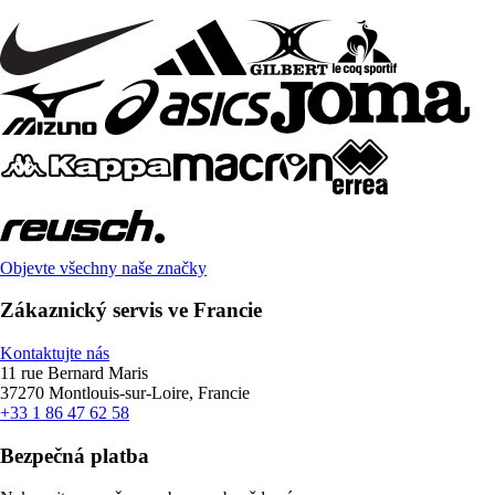
Objevte všechny naše značky
Zákaznický servis ve Francie
Kontaktujte nás
11 rue Bernard Maris
37270 Montlouis-sur-Loire, Francie
+33 1 86 47 62 58
Bezpečná platba