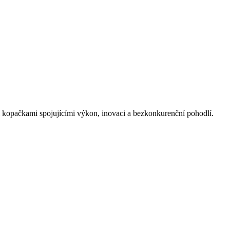
i kopačkami spojujícími výkon, inovaci a bezkonkurenční pohodlí.