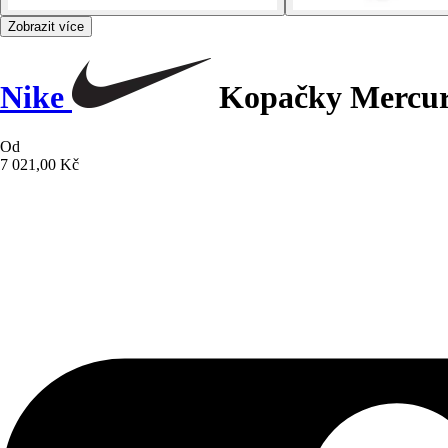
Zobrazit více
Nike
Kopačky Mercuri
Od
7 021,00 Kč