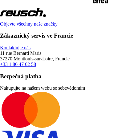
Objevte všechny naše značky
Zákaznický servis ve Francie
Kontaktujte nás
11 rue Bernard Maris
37270 Montlouis-sur-Loire, Francie
+33 1 86 47 62 58
Bezpečná platba
Nakupujte na našem webu se sebevědomím