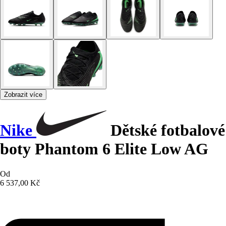
Zobrazit více
Nike
Dětské fotbalové
boty Phantom 6 Elite Low AG
Od
6 537,00 Kč