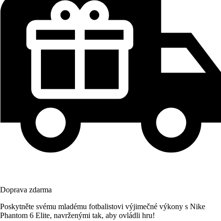
Doprava zdarma
Poskytněte svému mladému fotbalistovi výjimečné výkony s Nike
Phantom 6 Elite, navrženými tak, aby ovládli hru!