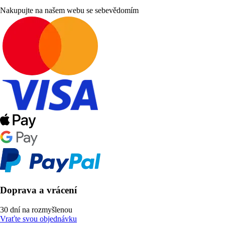
Nakupujte na našem webu se sebevědomím
Doprava a vrácení
30 dní na rozmyšlenou
Vraťte svou objednávku