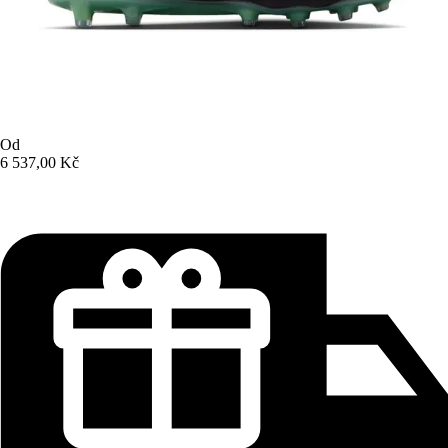
Od
6 537,00 Kč