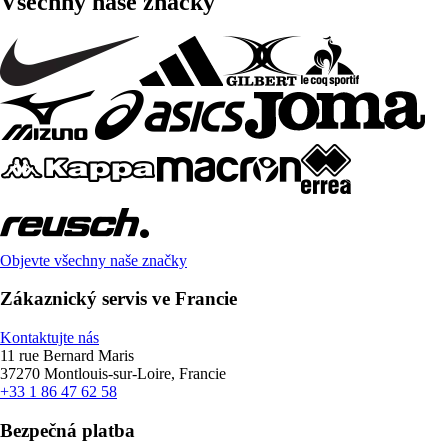
Všechny naše značky
Objevte všechny naše značky
Zákaznický servis ve Francie
Kontaktujte nás
11 rue Bernard Maris
37270 Montlouis-sur-Loire, Francie
+33 1 86 47 62 58
Bezpečná platba