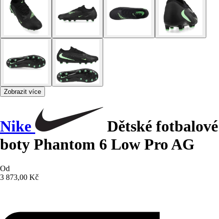
Zobrazit více
Nike
Dětské fotbalové
boty Phantom 6 Low Pro AG
Od
3 873,00 Kč