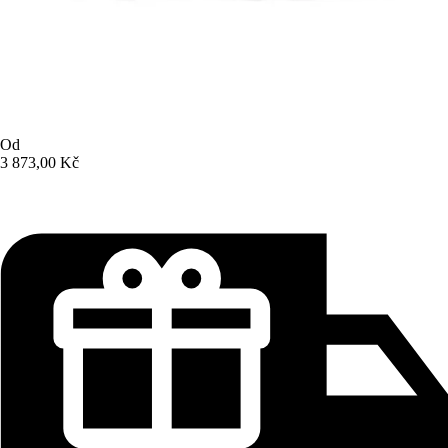
Od
3 873,00 Kč