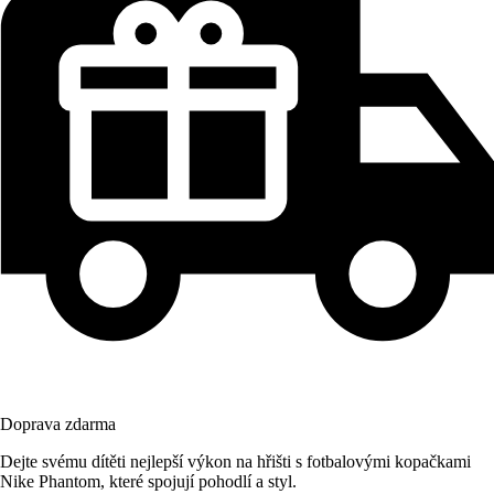
Doprava zdarma
Dejte svému dítěti nejlepší výkon na hřišti s fotbalovými kopačkami
Nike Phantom, které spojují pohodlí a styl.