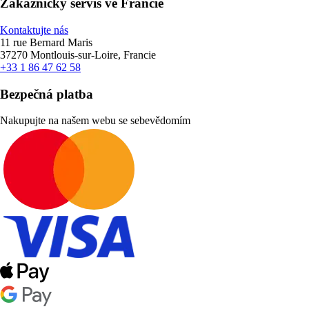
Zákaznický servis ve Francie
Kontaktujte nás
11 rue Bernard Maris
37270 Montlouis-sur-Loire, Francie
+33 1 86 47 62 58
Bezpečná platba
Nakupujte na našem webu se sebevědomím