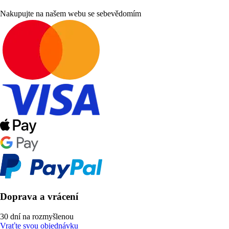
Nakupujte na našem webu se sebevědomím
Doprava a vrácení
30 dní na rozmyšlenou
Vraťte svou objednávku