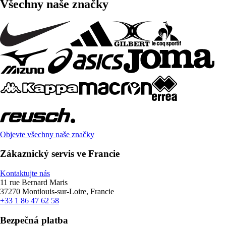
Všechny naše značky
Objevte všechny naše značky
Zákaznický servis ve Francie
Kontaktujte nás
11 rue Bernard Maris
37270 Montlouis-sur-Loire, Francie
+33 1 86 47 62 58
Bezpečná platba