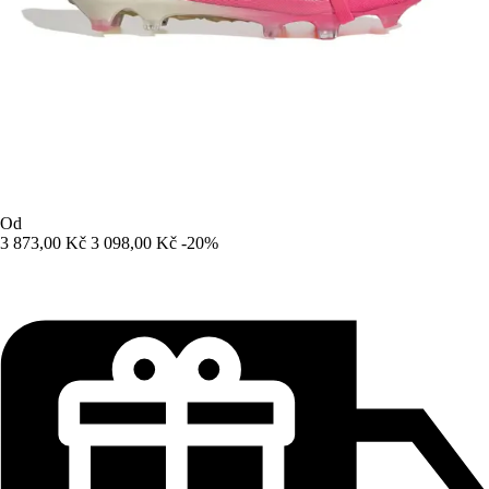
Od
3 873,00 Kč
3 098,00 Kč
-20%