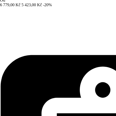
Od
6 779,00 Kč
5 423,00 Kč
-20%