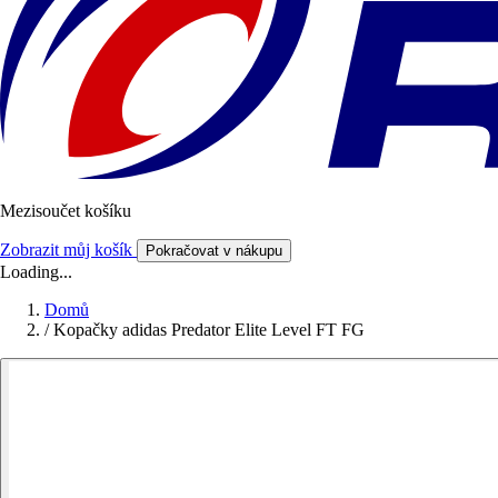
Mezisoučet košíku
Zobrazit můj košík
Pokračovat v nákupu
Loading...
Domů
/
Kopačky adidas Predator Elite Level FT FG