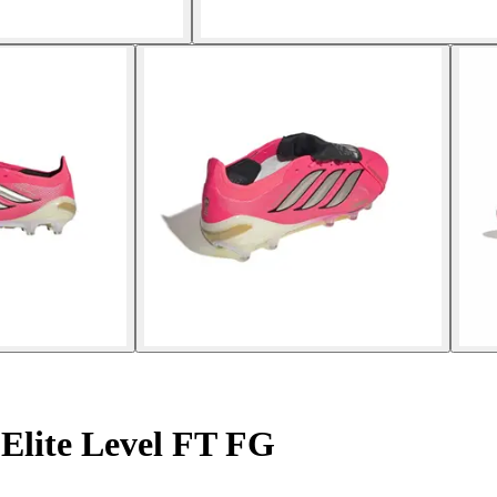
Elite Level FT FG