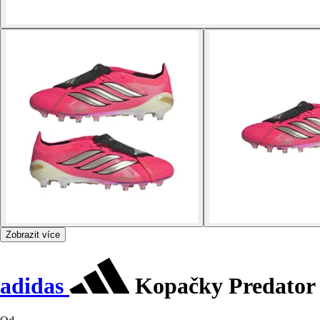
Zobrazit více
adidas
Kopačky Predator 