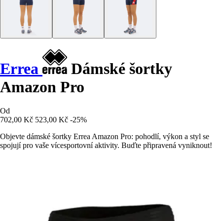
Errea
Dámské šortky
Amazon Pro
Od
702,00 Kč
523,00 Kč
-25%
Objevte dámské šortky Errea Amazon Pro: pohodlí, výkon a styl se
spojují pro vaše vícesportovní aktivity. Buďte připravená vyniknout!