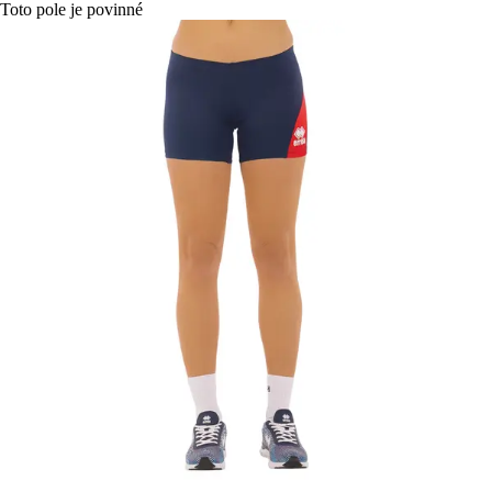
Toto pole je povinné