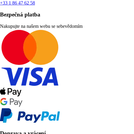
+33 1 86 47 62 58
Bezpečná platba
Nakupujte na našem webu se sebevědomím
Doprava a vrácení