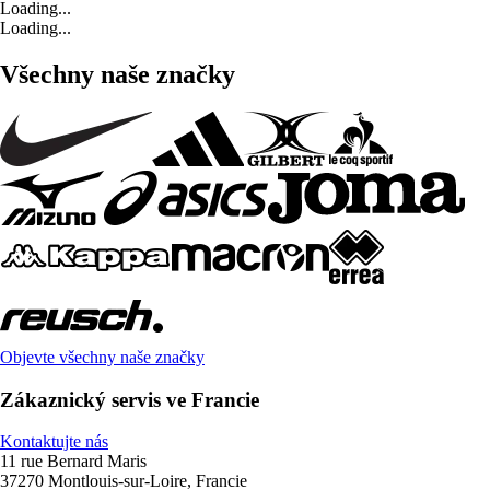
Loading...
Loading...
Všechny naše značky
Objevte všechny naše značky
Zákaznický servis ve Francie
Kontaktujte nás
11 rue Bernard Maris
37270 Montlouis-sur-Loire, Francie