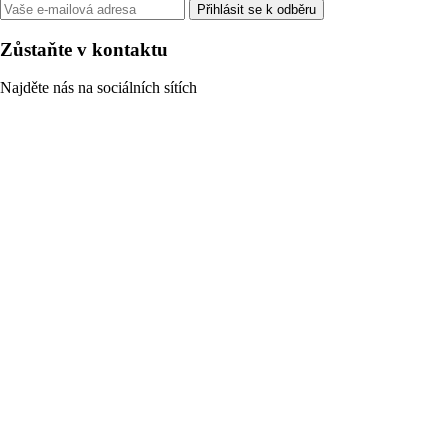
Přihlásit se k odběru
Zůstaňte v kontaktu
Najděte nás na sociálních sítích