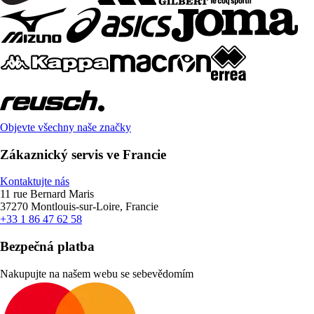
Objevte všechny naše značky
Zákaznický servis ve Francie
Kontaktujte nás
11 rue Bernard Maris
37270 Montlouis-sur-Loire, Francie
+33 1 86 47 62 58
Bezpečná platba
Nakupujte na našem webu se sebevědomím