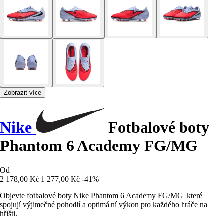
Zobrazit více
Nike
Fotbalové boty
Phantom 6 Academy FG/MG
Od
2 178,00 Kč
1 277,00 Kč
-41%
Objevte fotbalové boty Nike Phantom 6 Academy FG/MG, které
spojují výjimečné pohodlí a optimální výkon pro každého hráče na
hřišti.