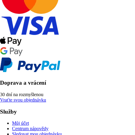
Doprava a vrácení
30 dní na rozmyšlenou
Vraťte svou objednávku
Služby
Můj účet
Centrum nápovědy
Sledovat mou objednávku