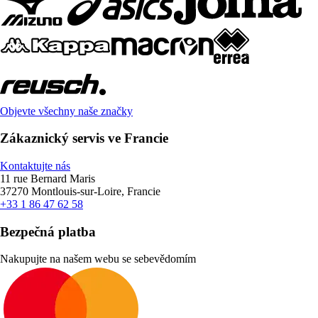
Objevte všechny naše značky
Zákaznický servis ve Francie
Kontaktujte nás
11 rue Bernard Maris
37270 Montlouis-sur-Loire, Francie
+33 1 86 47 62 58
Bezpečná platba
Nakupujte na našem webu se sebevědomím