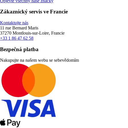
Objevte všechny naše značky
Zákaznický servis ve Francie
Kontaktujte nás
11 rue Bernard Maris
37270 Montlouis-sur-Loire, Francie
+33 1 86 47 62 58
Bezpečná platba
Nakupujte na našem webu se sebevědomím