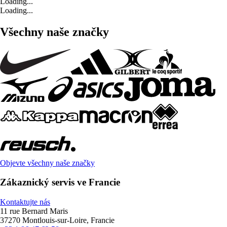
Loading...
Loading...
Všechny naše značky
Objevte všechny naše značky
Zákaznický servis ve Francie
Kontaktujte nás
11 rue Bernard Maris
37270 Montlouis-sur-Loire, Francie