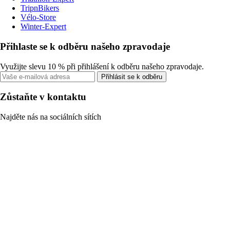
TripnBikers
Vélo-Store
Winter-Expert
Přihlaste se k odběru našeho zpravodaje
Využijte slevu 10 % při přihlášení k odběru našeho zpravodaje.
Přihlásit se k odběru
Zůstaňte v kontaktu
Najděte nás na sociálních sítích