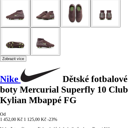
Zobrazit více
Nike
Dětské fotbalové
boty Mercurial Superfly 10 Club
Kylian Mbappé FG
Od
1 452,00 Kč
1 125,00 Kč
-23%