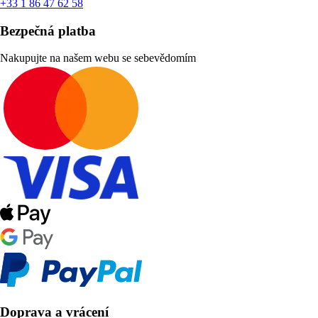
+33 1 86 47 62 58
Bezpečná platba
Nakupujte na našem webu se sebevědomím
Doprava a vrácení