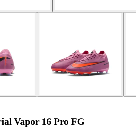
al Vapor 16 Pro FG