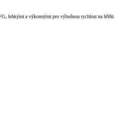
FG, lehkými a výkonnými pro výbušnou rychlost na hřišti.