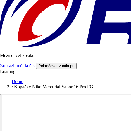
Mezisoučet košíku
Zobrazit můj košík
Pokračovat v nákupu
Loading...
Domů
/
Kopačky Nike Mercurial Vapor 16 Pro FG