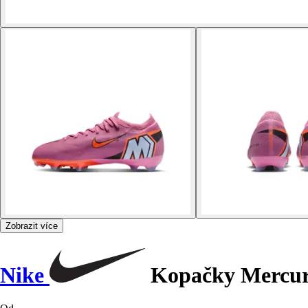
Zobrazit více
Nike
Kopačky Mercuri