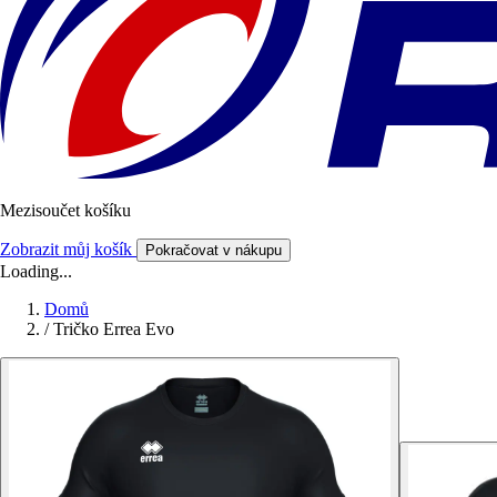
Mezisoučet košíku
Zobrazit můj košík
Pokračovat v nákupu
Loading...
Domů
/
Tričko Errea Evo