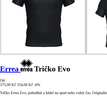
Errea
Tričko Evo
Od
375,00 Kč
354,00 Kč
-6%
Tričko Errea Evo, pohodlné a lehké na sport nebo volný čas. Origináln