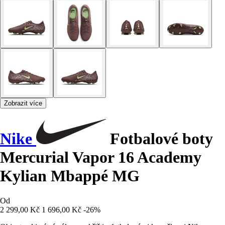
Zobrazit více
Nike
Fotbalové boty
Mercurial Vapor 16 Academy
Kylian Mbappé MG
Od
2 299,00 Kč
1 696,00 Kč
-26%