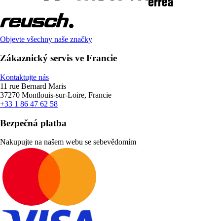
Objevte všechny naše značky
Zákaznický servis ve Francie
Kontaktujte nás
11 rue Bernard Maris
37270 Montlouis-sur-Loire, Francie
+33 1 86 47 62 58
Bezpečná platba
Nakupujte na našem webu se sebevědomím