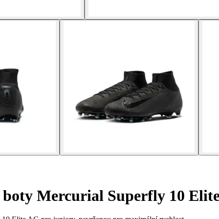
 boty Mercurial Superfly 10 Elit