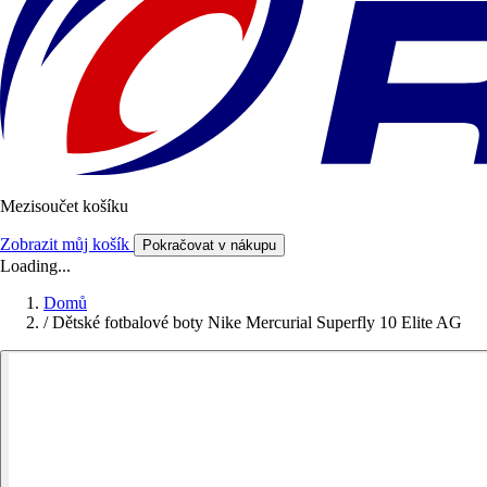
Mezisoučet košíku
Zobrazit můj košík
Pokračovat v nákupu
Loading...
Domů
/
Dětské fotbalové boty Nike Mercurial Superfly 10 Elite AG