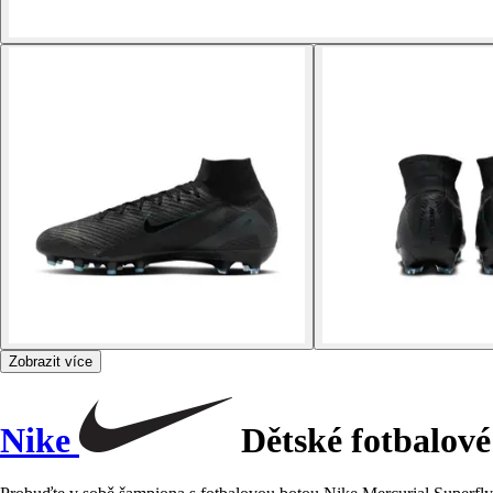
Zobrazit více
Nike
Dětské fotbalové