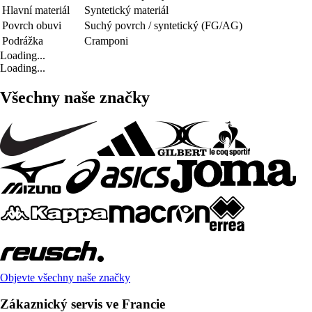
Hlavní materiál
Syntetický materiál
Povrch obuvi
Suchý povrch / syntetický (FG/AG)
Podrážka
Cramponi
Loading...
Loading...
Všechny naše značky
Objevte všechny naše značky
Zákaznický servis ve Francie