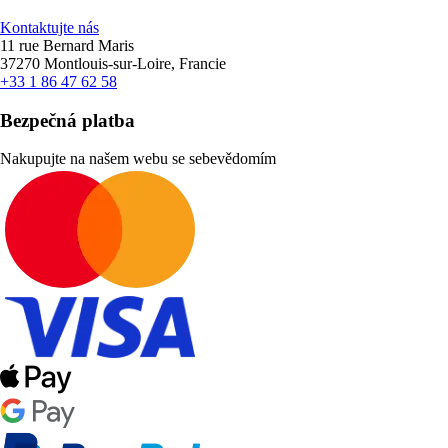
Kontaktujte nás
11 rue Bernard Maris
37270 Montlouis-sur-Loire, Francie
+33 1 86 47 62 58
Bezpečná platba
Nakupujte na našem webu se sebevědomím