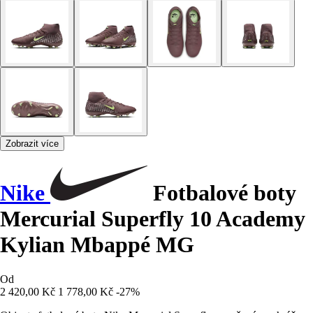
Zobrazit více
Nike
Fotbalové boty
Mercurial Superfly 10 Academy
Kylian Mbappé MG
Od
2 420,00 Kč
1 778,00 Kč
-27%