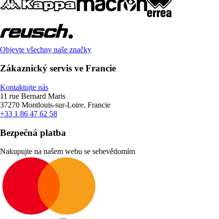
Objevte všechny naše značky
Zákaznický servis ve Francie
Kontaktujte nás
11 rue Bernard Maris
37270 Montlouis-sur-Loire, Francie
+33 1 86 47 62 58
Bezpečná platba
Nakupujte na našem webu se sebevědomím