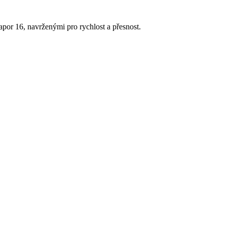
apor 16, navrženými pro rychlost a přesnost.