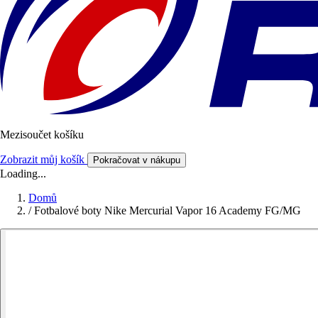
Mezisoučet košíku
Zobrazit můj košík
Pokračovat v nákupu
Loading...
Domů
/
Fotbalové boty Nike Mercurial Vapor 16 Academy FG/MG