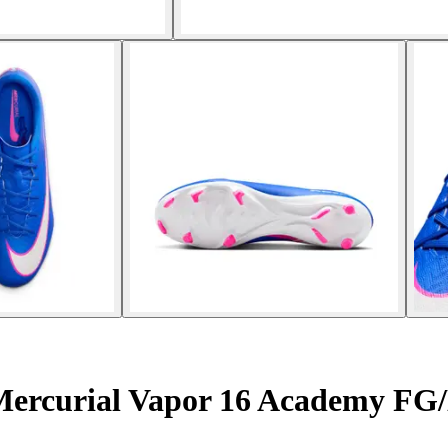
Mercurial Vapor 16 Academy F