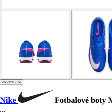
Zobrazit více
Nike
Fotbalové boty 