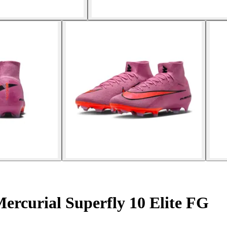
ercurial Superfly 10 Elite FG