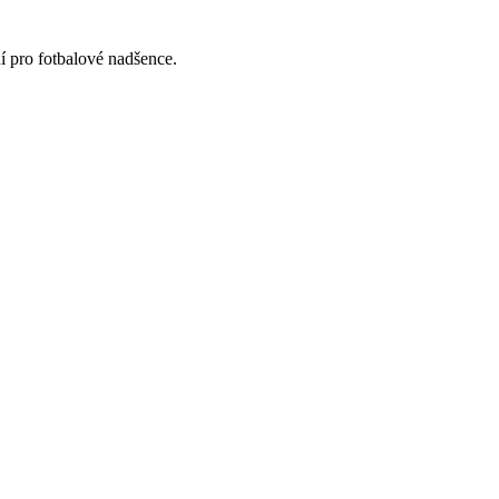
ní pro fotbalové nadšence.