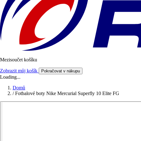
Mezisoučet košíku
Zobrazit můj košík
Pokračovat v nákupu
Loading...
Domů
/
Fotbalové boty Nike Mercurial Superfly 10 Elite FG