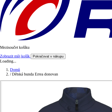
Mezisoučet košíku
Zobrazit můj košík
Pokračovat v nákupu
Loading...
Domů
/
Dětská bunda Errea donovan