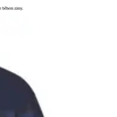
ce během zimy.