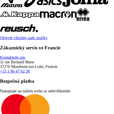
Objevte všechny naše značky
Zákaznický servis ve Francie
Kontaktujte nás
11 rue Bernard Maris
37270 Montlouis-sur-Loire, Francie
+33 1 86 47 62 58
Bezpečná platba
Nakupujte na našem webu se sebevědomím