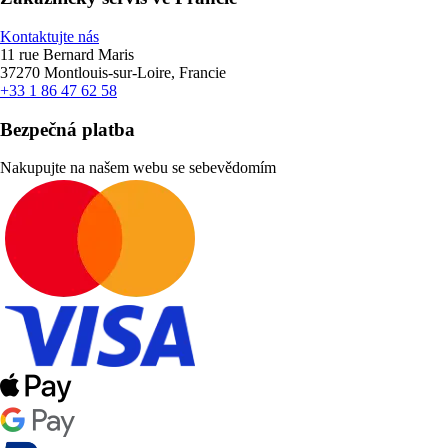
Kontaktujte nás
11 rue Bernard Maris
37270 Montlouis-sur-Loire, Francie
+33 1 86 47 62 58
Bezpečná platba
Nakupujte na našem webu se sebevědomím