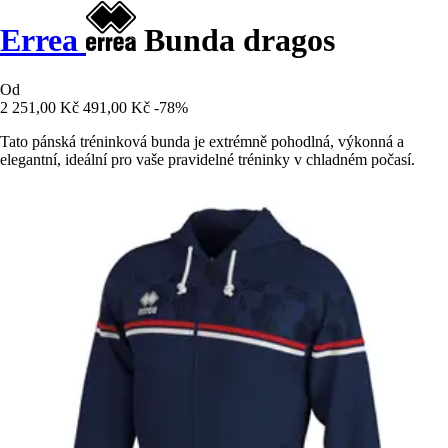
Errea
Bunda dragos
Od
2 251,00 Kč
491,00 Kč
-78%
Tato pánská tréninková bunda je extrémně pohodlná, výkonná a
elegantní, ideální pro vaše pravidelné tréninky v chladném počasí.