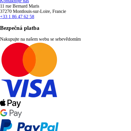
Kontaktujte nás
11 rue Bernard Maris
37270 Montlouis-sur-Loire, Francie
+33 1 86 47 62 58
Bezpečná platba
Nakupujte na našem webu se sebevědomím