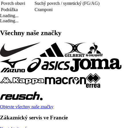
Povrch obuvi
Suchý povrch / syntetický (FG/AG)
Podrážka
Cramponi
Loading...
Loading...
Všechny naše značky
Objevte všechny naše značky
Zákaznický servis ve Francie