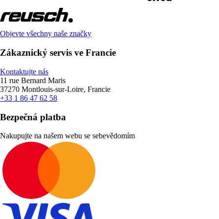
Objevte všechny naše značky
Zákaznický servis ve Francie
Kontaktujte nás
11 rue Bernard Maris
37270 Montlouis-sur-Loire, Francie
+33 1 86 47 62 58
Bezpečná platba
Nakupujte na našem webu se sebevědomím