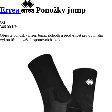
Errea
Ponožky jump
Od
346,00 Kč
Objevte ponožky Errea Jump, pohodlí a prodyšnost pro optimální
výkon během vašich sportovních skoků.