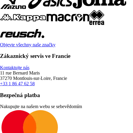
Objevte všechny naše značky
Zákaznický servis ve Francie
Kontaktujte nás
11 rue Bernard Maris
37270 Montlouis-sur-Loire, Francie
+33 1 86 47 62 58
Bezpečná platba
Nakupujte na našem webu se sebevědomím