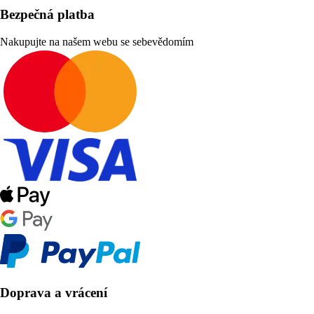
Bezpečná platba
Nakupujte na našem webu se sebevědomím
Doprava a vrácení