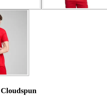
e Cloudspun