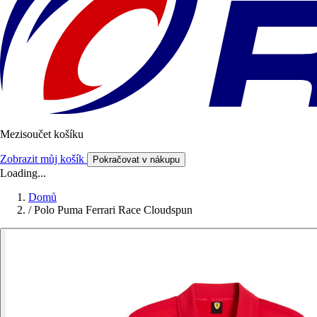
Mezisoučet košíku
Zobrazit můj košík
Pokračovat v nákupu
Loading...
Domů
/
Polo Puma Ferrari Race Cloudspun