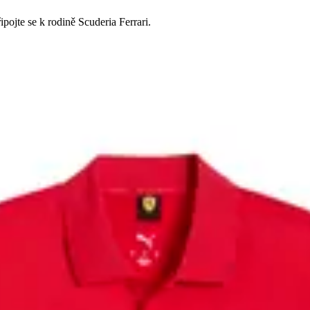
ojte se k rodině Scuderia Ferrari.