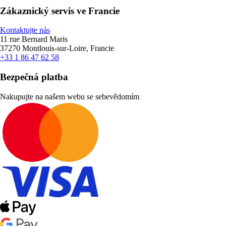
Zákaznický servis ve Francie
Kontaktujte nás
11 rue Bernard Maris
37270 Montlouis-sur-Loire, Francie
+33 1 86 47 62 58
Bezpečná platba
Nakupujte na našem webu se sebevědomím