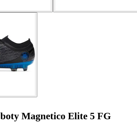
boty Magnetico Elite 5 FG