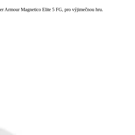
er Armour Magnetico Elite 5 FG, pro výjimečnou hru.