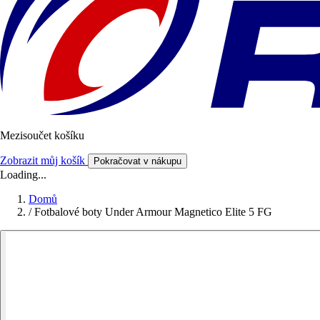
Mezisoučet košíku
Zobrazit můj košík
Pokračovat v nákupu
Loading...
Domů
/
Fotbalové boty Under Armour Magnetico Elite 5 FG