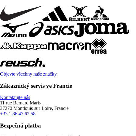
Objevte všechny naše značky
Zákaznický servis ve Francie
Kontaktujte nás
11 rue Bernard Maris
37270 Montlouis-sur-Loire, Francie
+33 1 86 47 62 58
Bezpečná platba