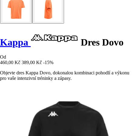
Kappa
Dres Dovo
Od
460,00 Kč
389,00 Kč
-15%
Objevte dres Kappa Dovo, dokonalou kombinaci pohodlí a výkonu
pro vaše intenzivní tréninky a zápasy.