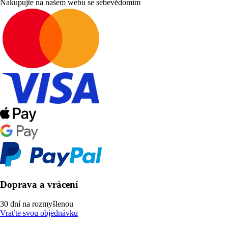
Nakupujte na našem webu se sebevědomím
Doprava a vrácení
30 dní na rozmyšlenou
Vraťte svou objednávku