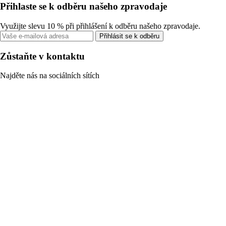
Přihlaste se k odběru našeho zpravodaje
Využijte slevu 10 % při přihlášení k odběru našeho zpravodaje.
Přihlásit se k odběru
Zůstaňte v kontaktu
Najděte nás na sociálních sítích