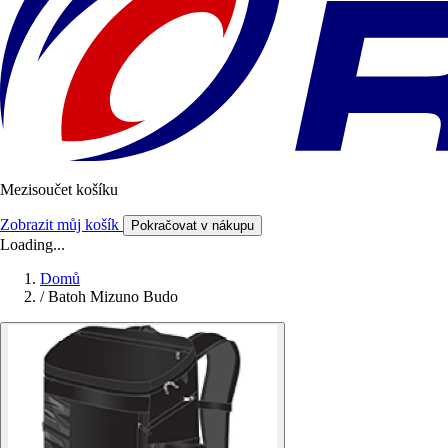
Mezisoučet košíku
Zobrazit můj košík
Pokračovat v nákupu
Loading...
Domů
/
Batoh Mizuno Budo