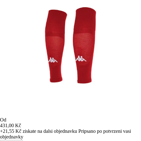
Od
431,00 Kč
+21,55 Kč
ziskate na dalsi objednavku
Pripsano po potvrzeni vasi
objednavky