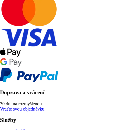
Doprava a vrácení
30 dní na rozmyšlenou
Vraťte svou objednávku
Služby