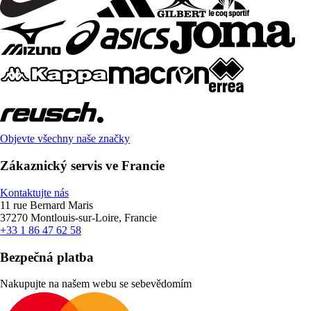
Objevte všechny naše značky
Zákaznický servis ve Francie
Kontaktujte nás
11 rue Bernard Maris
37270 Montlouis-sur-Loire, Francie
+33 1 86 47 62 58
Bezpečná platba
Nakupujte na našem webu se sebevědomím