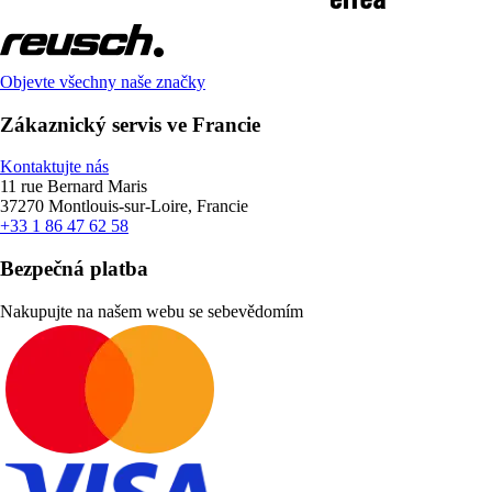
Objevte všechny naše značky
Zákaznický servis ve Francie
Kontaktujte nás
11 rue Bernard Maris
37270 Montlouis-sur-Loire, Francie
+33 1 86 47 62 58
Bezpečná platba
Nakupujte na našem webu se sebevědomím