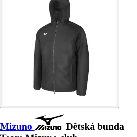
Mizuno
Dětská bunda