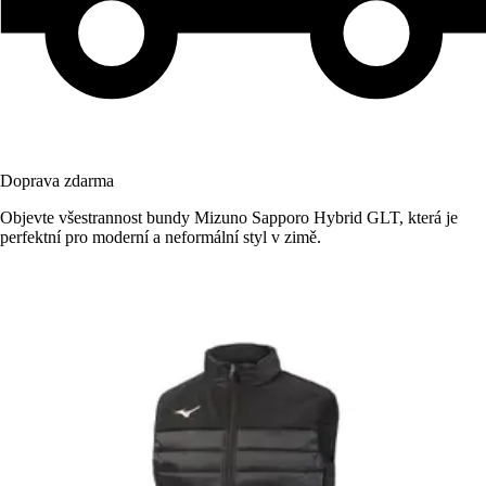
Doprava zdarma
Objevte všestrannost bundy Mizuno Sapporo Hybrid GLT, která je
perfektní pro moderní a neformální styl v zimě.