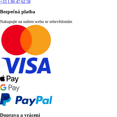
+33 1 86 47 62 58
Bezpečná platba
Nakupujte na našem webu se sebevědomím
Doprava a vrácení