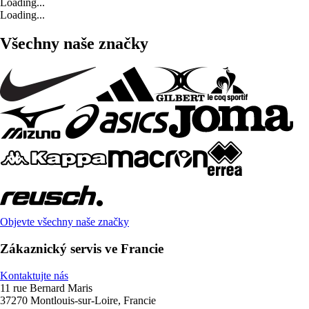
Loading...
Loading...
Všechny naše značky
Objevte všechny naše značky
Zákaznický servis ve Francie
Kontaktujte nás
11 rue Bernard Maris
37270 Montlouis-sur-Loire, Francie