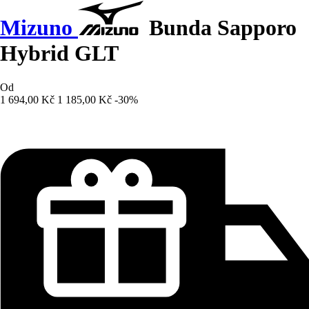
Mizuno
Bunda Sapporo
Hybrid GLT
Od
1 694,00 Kč
1 185,00 Kč
-30%