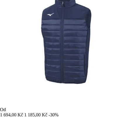
Od
1 694,00 Kč
1 185,00 Kč
-30%