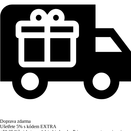
Doprava zdarma
Ušetřete 5%
s kódem
EXTRA