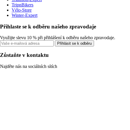
TripnBikers
Vélo-Store
Winter-Expert
Přihlaste se k odběru našeho zpravodaje
Využijte slevu 10 % při přihlášení k odběru našeho zpravodaje.
Přihlásit se k odběru
Zůstaňte v kontaktu
Najděte nás na sociálních sítích