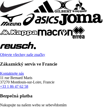
Objevte všechny naše značky
Zákaznický servis ve Francie
Kontaktujte nás
11 rue Bernard Maris
37270 Montlouis-sur-Loire, Francie
+33 1 86 47 62 58
Bezpečná platba
Nakupujte na našem webu se sebevědomím