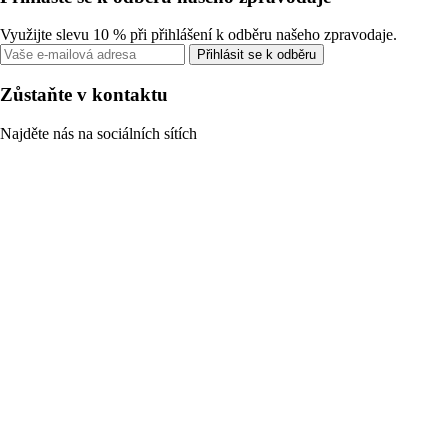
Využijte slevu 10 % při přihlášení k odběru našeho zpravodaje.
Přihlásit se k odběru
Zůstaňte v kontaktu
Najděte nás na sociálních sítích