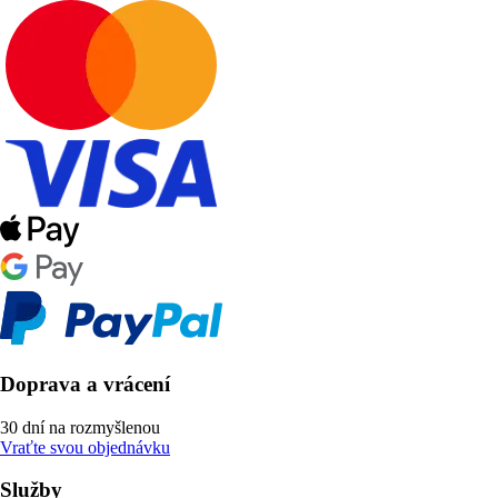
Doprava a vrácení
30 dní na rozmyšlenou
Vraťte svou objednávku
Služby