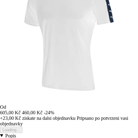
Od
605,00 Kč
460,00 Kč
-24%
+23,00 Kč
ziskate na dalsi objednavku
Pripsano po potvrzeni vasi
objednavky
Loading...
Popis