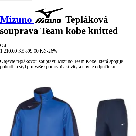
Mizuno
Tepláková
souprava Team kobe knitted
Od
1 210,00 Kč
899,00 Kč
-26%
Objevte teplákovou soupravu Mizuno Team Kobe, která spojuje
pohodlí a styl pro vaše sportovní aktivity a chvíle odpočinku.