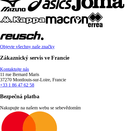
Objevte všechny naše značky
Zákaznický servis ve Francie
Kontaktujte nás
11 rue Bernard Maris
37270 Montlouis-sur-Loire, Francie
+33 1 86 47 62 58
Bezpečná platba
Nakupujte na našem webu se sebevědomím