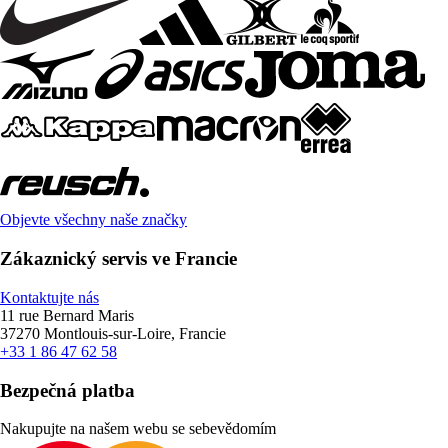
Objevte všechny naše značky
Zákaznický servis ve Francie
Kontaktujte nás
11 rue Bernard Maris
37270 Montlouis-sur-Loire, Francie
+33 1 86 47 62 58
Bezpečná platba
Nakupujte na našem webu se sebevědomím