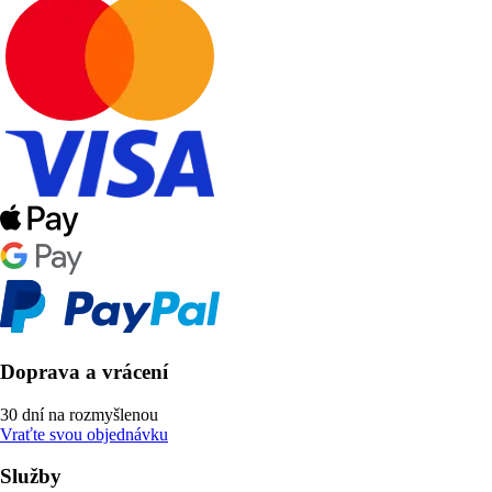
Doprava a vrácení
30 dní na rozmyšlenou
Vraťte svou objednávku
Služby