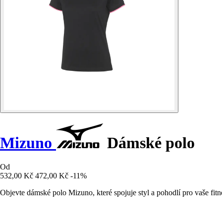
Mizuno
Dámské polo
Od
532,00 Kč
472,00 Kč
-11%
Objevte dámské polo Mizuno, které spojuje styl a pohodlí pro vaše fitn