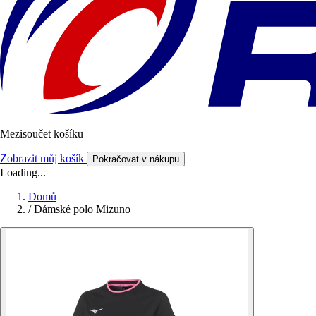
Mezisoučet košíku
Zobrazit můj košík
Pokračovat v nákupu
Loading...
Domů
/
Dámské polo Mizuno